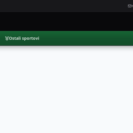
Ostali sportovi