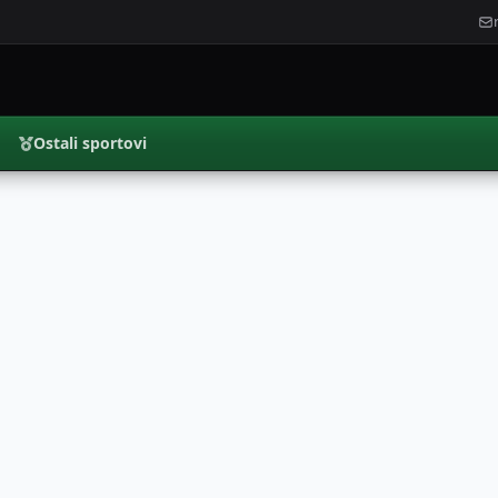
Ostali sportovi