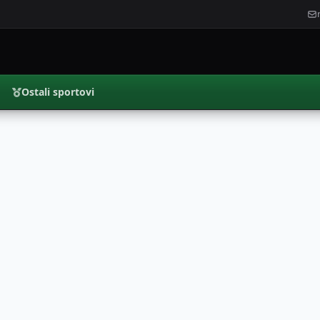
Ostali sportovi