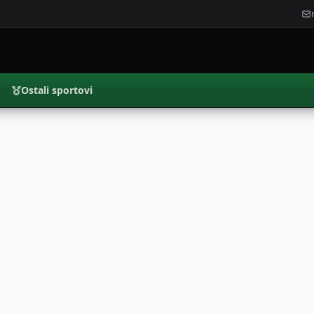
Ostali sportovi