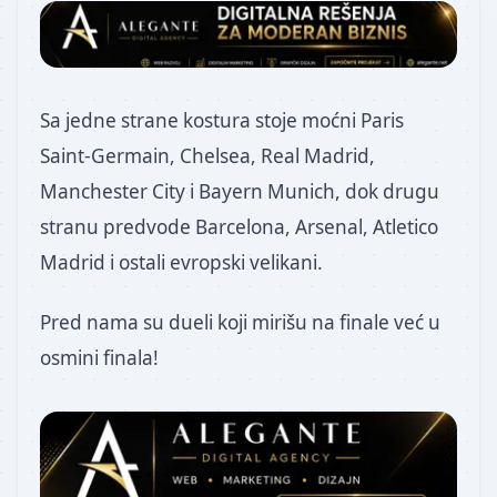
Sa jedne strane kostura stoje moćni Paris
Saint-Germain, Chelsea, Real Madrid,
Manchester City i Bayern Munich, dok drugu
stranu predvode Barcelona, Arsenal, Atletico
Madrid i ostali evropski velikani.
Pred nama su dueli koji mirišu na finale već u
osmini finala!